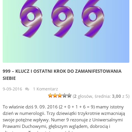
999 – KLUCZ I OSTATNI KROK DO ZAMANIFESTOWANIA
SIEBIE
9-09-2016
1 Komentarz
(
2
głosów, średnia:
3,00
z 5)
To właśnie dziś 9. 09. 2016 (2 + 0 + 1 + 6 = 9) mamy istotny
dzień w numerologii. Trzy dziewiątki trzykrotnie wzmacniają
swoje potężne wpływy. Numer 9 rezonuje z Uniwersalnymi
Prawami Duchowymi, głębszym wglądem, dobrocią i