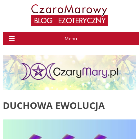
Menu
DUCHOWA EWOLUCJA