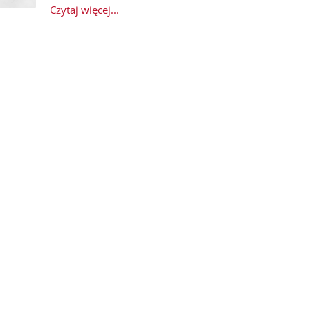
Czytaj więcej...