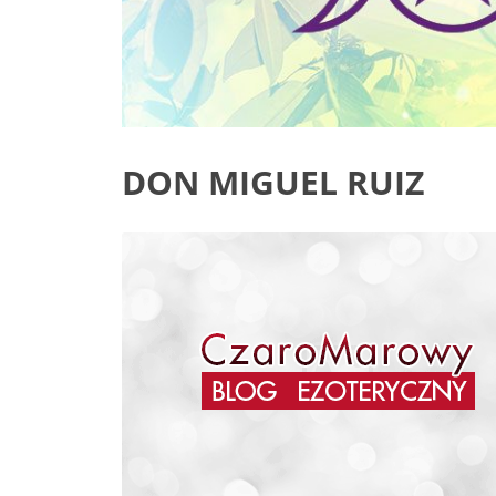
DON MIGUEL RUIZ