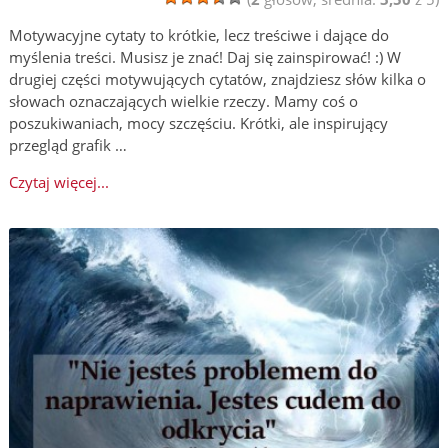
Motywacyjne cytaty to krótkie, lecz treściwe i dające do
myślenia treści. Musisz je znać! Daj się zainspirować! :) W
drugiej części motywujących cytatów, znajdziesz słów kilka o
słowach oznaczających wielkie rzeczy. Mamy coś o
poszukiwaniach, mocy szczęściu. Krótki, ale inspirujący
przegląd grafik …
Czytaj więcej...