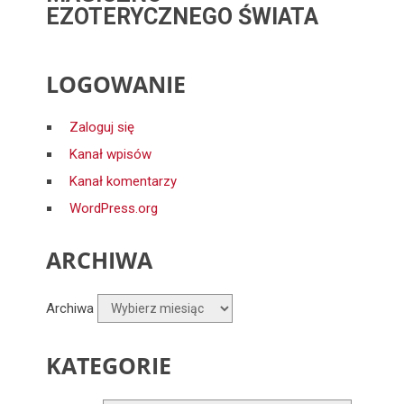
EZOTERYCZNEGO ŚWIATA
LOGOWANIE
Zaloguj się
Kanał wpisów
Kanał komentarzy
WordPress.org
ARCHIWA
Archiwa
KATEGORIE