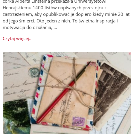
córka Alberta Einsteina przekazała Uniwersytetowi
Hebrajskiemu 1400 listów napisanych przez ojca z
zastrzeżeniem, aby opublikować je dopiero kiedy minie 20 lat
od jego śmierci. Oto jeden z nich. To świetna inspiracja i
motywacja do działania, …
Czytaj więcej...