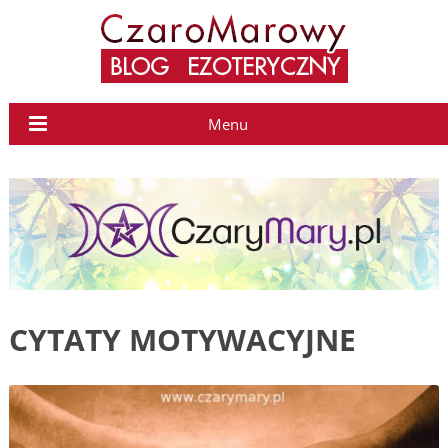
Menu
CYTATY MOTYWACYJNE