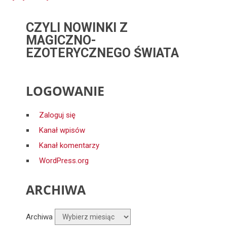
CZYLI NOWINKI Z
MAGICZNO-
EZOTERYCZNEGO ŚWIATA
LOGOWANIE
Zaloguj się
Kanał wpisów
Kanał komentarzy
WordPress.org
ARCHIWA
Archiwa