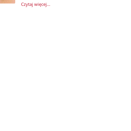
Czytaj więcej...