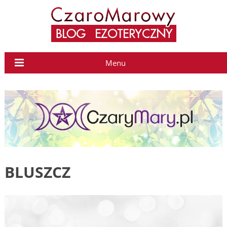
Menu
BLUSZCZ