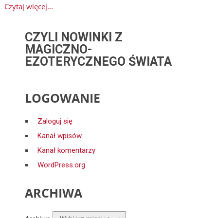
Czytaj więcej...
CZYLI NOWINKI Z
MAGICZNO-
EZOTERYCZNEGO ŚWIATA
LOGOWANIE
Zaloguj się
Kanał wpisów
Kanał komentarzy
WordPress.org
ARCHIWA