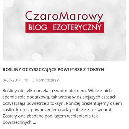
ROŚLINY OCZYSZCZAJĄCE POWIETRZE Z TOKSYN
8-07-2014
3 Komentarzy
Rośliny nie tylko urzekają swoim pięknem. Wiele z nich
spełnia rolę dodatkową, tak ważną w dzisiejszych czasach –
oczyszczają powietrze z toksyn. Poniżej prezentujemy osiem
roślin, które z powodzeniem radzą sobie z z toksynami.
Zostały one zbadane pod kątem wchłaniania tak
powszechnych …