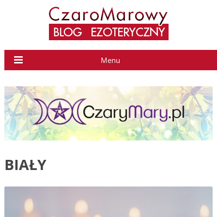
Menu
BIAŁY