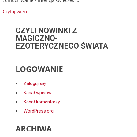
Czytaj więcej...
CZYLI NOWINKI Z
MAGICZNO-
EZOTERYCZNEGO ŚWIATA
LOGOWANIE
Zaloguj się
Kanał wpisów
Kanał komentarzy
WordPress.org
ARCHIWA