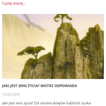
Czytaj więcej...
JAKI JEST SENS ŻYCIA? MISTRZ ODPOWIADA
12-02-2014
Jaki jest sens życia? Od zarania dziejów ludzkość szuka