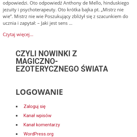
odpowiedzi. Oto odpowiedź Anthony de Mello, hinduskiego
jezuity i psychoterapeuty. Oto krótka bajka pt. „Mistrz nie
wie”. Mistrz nie wie Poszukujący zbliżył się z szacunkiem do
ucznia i zapytał: – Jaki jest sens …
Czytaj więcej...
CZYLI NOWINKI Z
MAGICZNO-
EZOTERYCZNEGO ŚWIATA
LOGOWANIE
Zaloguj się
Kanał wpisów
Kanał komentarzy
WordPress.org