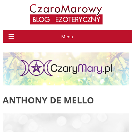
Menu
ANTHONY DE MELLO