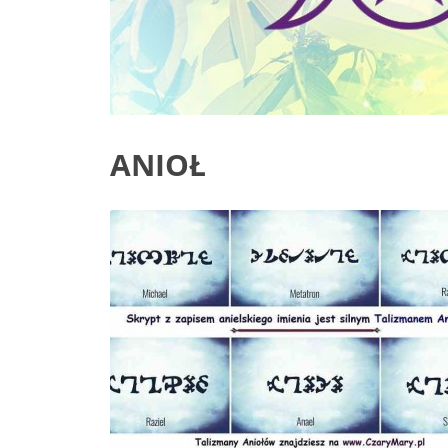
ANIOŁ