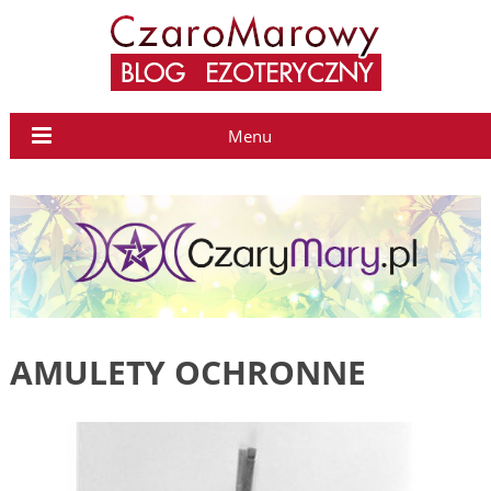
Menu
AMULETY OCHRONNE