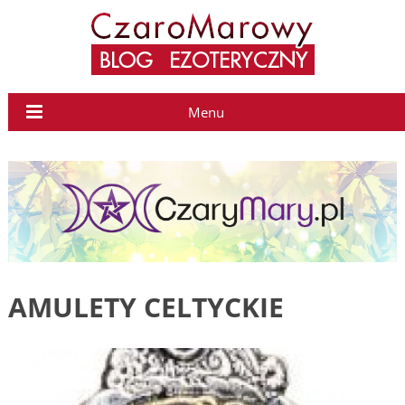
Menu
AMULETY CELTYCKIE