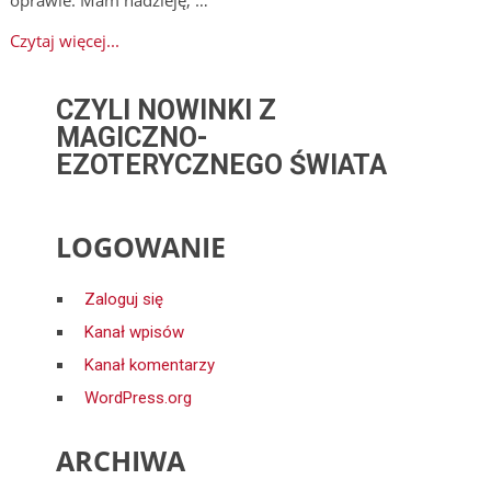
Czytaj więcej...
CZYLI NOWINKI Z
MAGICZNO-
EZOTERYCZNEGO ŚWIATA
LOGOWANIE
Zaloguj się
Kanał wpisów
Kanał komentarzy
WordPress.org
ARCHIWA