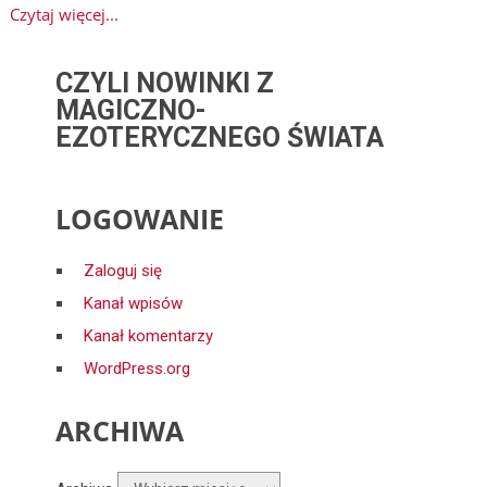
Czytaj więcej...
CZYLI NOWINKI Z
MAGICZNO-
EZOTERYCZNEGO ŚWIATA
LOGOWANIE
Zaloguj się
Kanał wpisów
Kanał komentarzy
WordPress.org
ARCHIWA