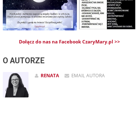
Dołącz do nas na Facebook CzaryMary.pl >>
O AUTORZE
RENATA
EMAIL AUTORA