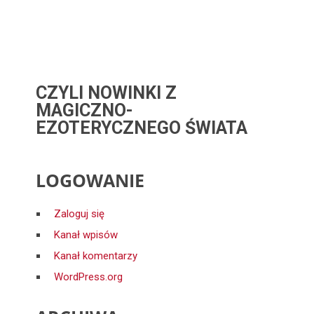
CZYLI NOWINKI Z
MAGICZNO-
EZOTERYCZNEGO ŚWIATA
LOGOWANIE
Zaloguj się
Kanał wpisów
Kanał komentarzy
WordPress.org