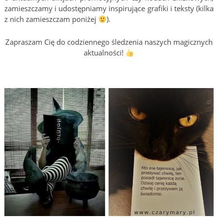
zamieszczamy i udostępniamy inspirujące grafiki i teksty (kilka
z nich zamieszczam poniżej
).
Zapraszam Cię do codziennego śledzenia naszych magicznych
aktualności!