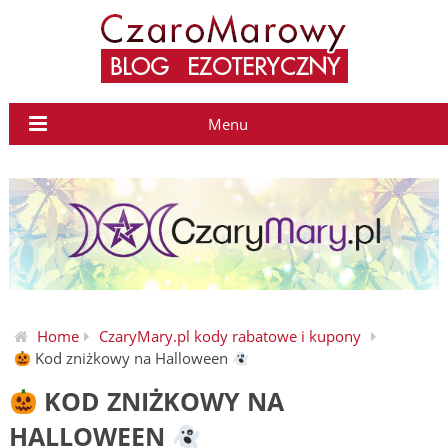
Menu
Home
CzaryMary.pl kody rabatowe i kupony
Kod zniżkowy na Halloween
KOD ZNIŻKOWY NA
HALLOWEEN