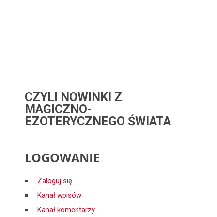
CZYLI NOWINKI Z
MAGICZNO-
EZOTERYCZNEGO ŚWIATA
LOGOWANIE
Zaloguj się
Kanał wpisów
Kanał komentarzy