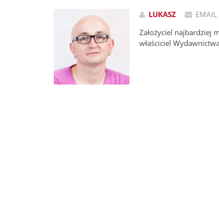
LUKASZ
EMAIL
Założyciel najbardziej 
właściciel Wydawnictw