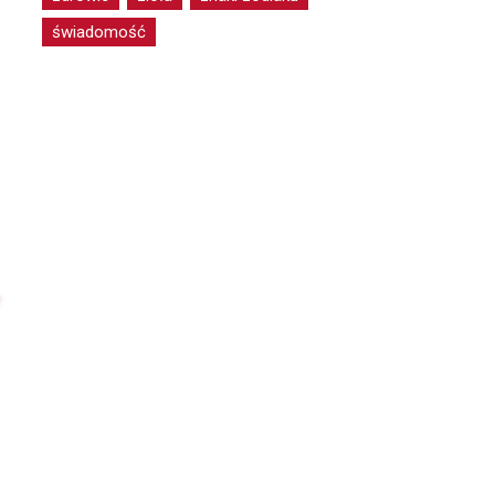
świadomość