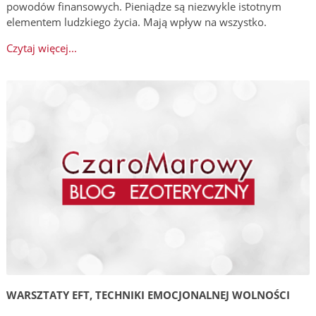
powodów finansowych. Pieniądze są niezwykle istotnym
elementem ludzkiego życia. Mają wpływ na wszystko.
Czytaj więcej...
WARSZTATY EFT, TECHNIKI EMOCJONALNEJ WOLNOŚCI