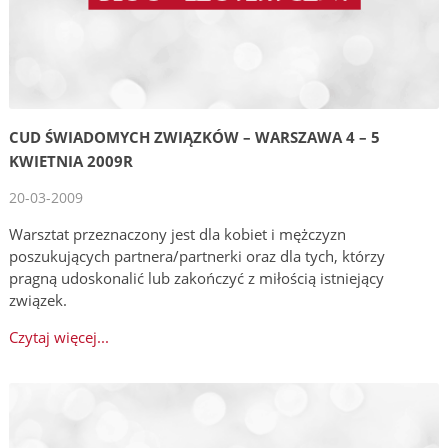
CUD ŚWIADOMYCH ZWIĄZKÓW – WARSZAWA 4 – 5
KWIETNIA 2009R
20-03-2009
Warsztat przeznaczony jest dla kobiet i mężczyzn
poszukujących partnera/partnerki oraz dla tych, którzy
pragną udoskonalić lub zakończyć z miłością istniejący
związek.
Czytaj więcej...