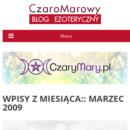
Menu
WPISY Z MIESIĄCA::
MARZEC
2009