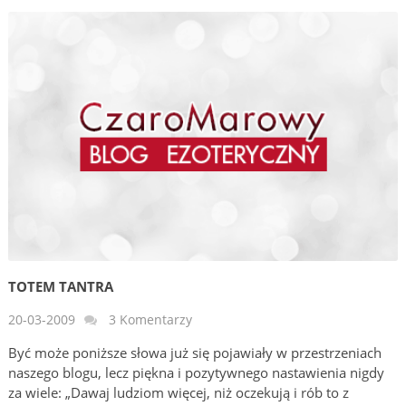
TOTEM TANTRA
20-03-2009
3 Komentarzy
Być może poniższe słowa już się pojawiały w przestrzeniach
naszego blogu, lecz piękna i pozytywnego nastawienia nigdy
za wiele: „Dawaj ludziom więcej, niż oczekują i rób to z