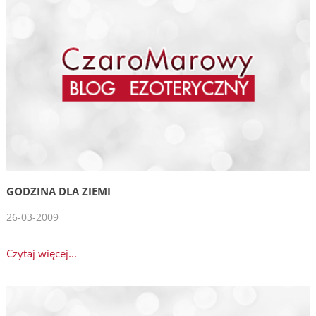
GODZINA DLA ZIEMI
26-03-2009
Czytaj więcej...