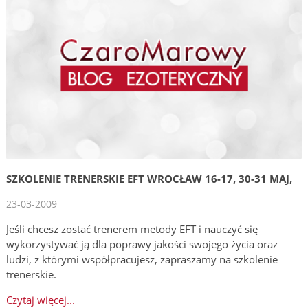
SZKOLENIE TRENERSKIE EFT WROCŁAW 16-17, 30-31 MAJ,
23-03-2009
Jeśli chcesz zostać trenerem metody EFT i nauczyć się
wykorzystywać ją dla poprawy jakości swojego życia oraz
ludzi, z którymi współpracujesz, zapraszamy na szkolenie
trenerskie.
Czytaj więcej...