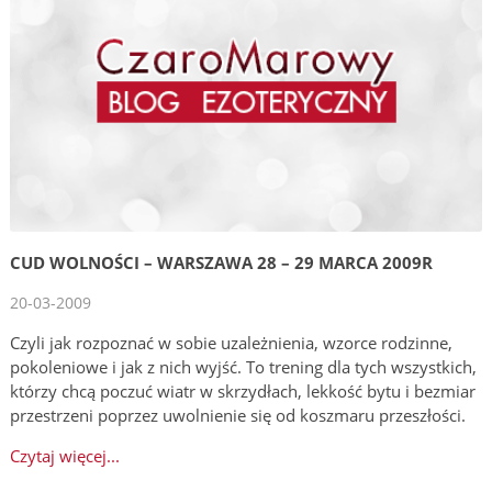
CUD WOLNOŚCI – WARSZAWA 28 – 29 MARCA 2009R
20-03-2009
Czyli jak rozpoznać w sobie uzależnienia, wzorce rodzinne,
pokoleniowe i jak z nich wyjść. To trening dla tych wszystkich,
którzy chcą poczuć wiatr w skrzydłach, lekkość bytu i bezmiar
przestrzeni poprzez uwolnienie się od koszmaru przeszłości.
Czytaj więcej...