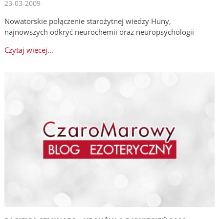
23-03-2009
Nowatorskie połączenie starożytnej wiedzy Huny,
najnowszych odkryć neurochemii oraz neuropsychologii
Czytaj więcej...