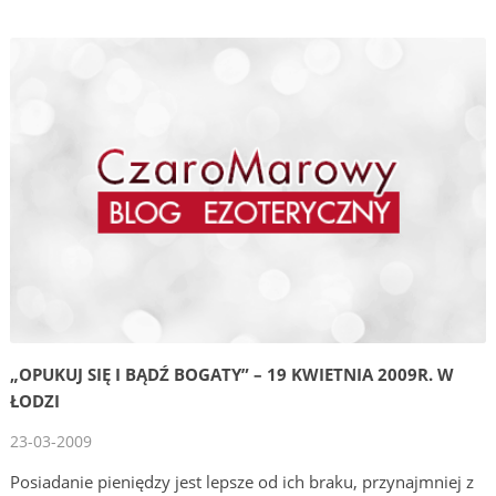
„OPUKUJ SIĘ I BĄDŹ BOGATY” – 19 KWIETNIA 2009R. W
ŁODZI
23-03-2009
Posiadanie pieniędzy jest lepsze od ich braku, przynajmniej z