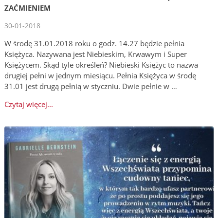
ZAĆMIENIEM
30-01-2018
W środę 31.01.2018 roku o godz. 14.27 będzie pełnia
Księżyca. Nazywana jest Niebieskim, Krwawym i Super
Księżycem. Skąd tyle określeń? Niebieski Księżyc to nazwa
drugiej pełni w jednym miesiącu. Pełnia Księżyca w środę
31.01 jest drugą pełnią w styczniu. Dwie pełnie w …
Czytaj więcej...