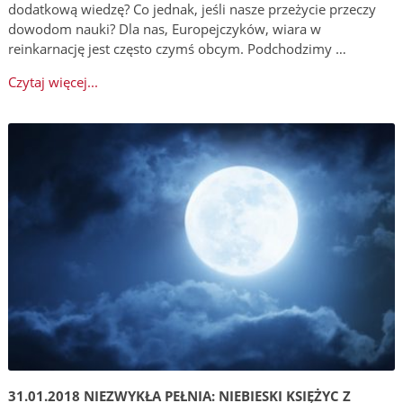
dodatkową wiedzę? Co jednak, jeśli nasze przeżycie przeczy
dowodom nauki? Dla nas, Europejczyków, wiara w
reinkarnację jest często czymś obcym. Podchodzimy …
Czytaj więcej...
31.01.2018 NIEZWYKŁA PEŁNIA: NIEBIESKI KSIĘŻYC Z