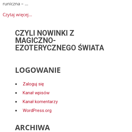
runiczna – …
Czytaj więcej...
CZYLI NOWINKI Z
MAGICZNO-
EZOTERYCZNEGO ŚWIATA
LOGOWANIE
Zaloguj się
Kanał wpisów
Kanał komentarzy
WordPress.org
ARCHIWA