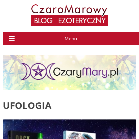
Menu
UFOLOGIA