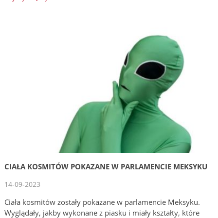
CIAŁA KOSMITÓW POKAZANE W PARLAMENCIE MEKSYKU
14-09-2023
Ciała kosmitów zostały pokazane w parlamencie Meksyku.
Wyglądały, jakby wykonane z piasku i miały kształty, które