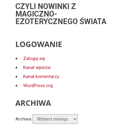
CZYLI NOWINKI Z
MAGICZNO-
EZOTERYCZNEGO ŚWIATA
LOGOWANIE
Zaloguj się
Kanał wpisów
Kanał komentarzy
WordPress.org
ARCHIWA
Archiwa