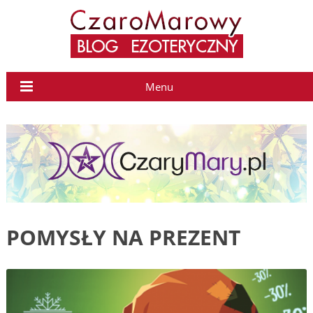
Menu
POMYSŁY NA PREZENT