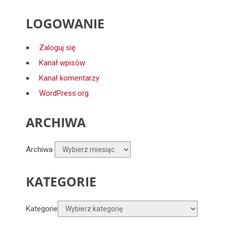
LOGOWANIE
Zaloguj się
Kanał wpisów
Kanał komentarzy
WordPress.org
ARCHIWA
Archiwa
KATEGORIE
Kategorie