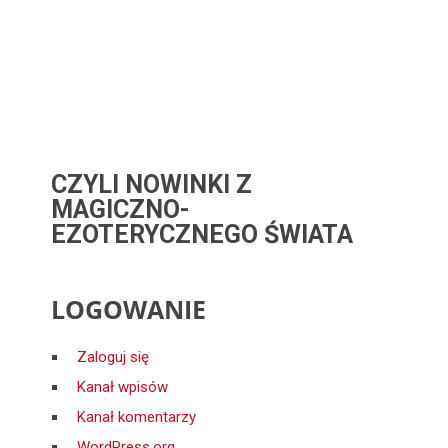
CZYLI NOWINKI Z
MAGICZNO-
EZOTERYCZNEGO ŚWIATA
LOGOWANIE
Zaloguj się
Kanał wpisów
Kanał komentarzy
WordPress.org