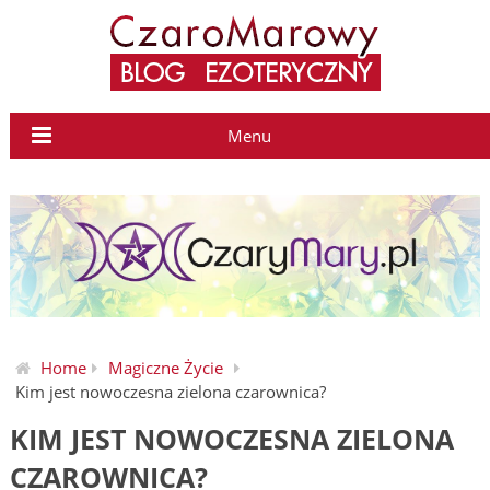
Menu
Home
Magiczne Życie
Kim jest nowoczesna zielona czarownica?
KIM JEST NOWOCZESNA ZIELONA
CZAROWNICA?