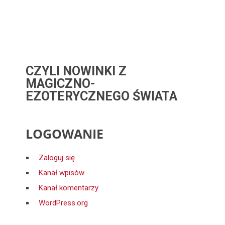
CZYLI NOWINKI Z
MAGICZNO-
EZOTERYCZNEGO ŚWIATA
LOGOWANIE
Zaloguj się
Kanał wpisów
Kanał komentarzy
WordPress.org