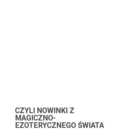
CZYLI NOWINKI Z
MAGICZNO-
EZOTERYCZNEGO ŚWIATA