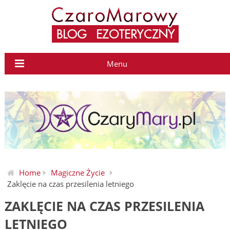
Menu
Home
Magiczne Życie
Zaklęcie na czas przesilenia letniego
ZAKLĘCIE NA CZAS PRZESILENIA
LETNIEGO