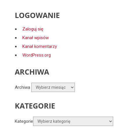
LOGOWANIE
Zaloguj się
Kanał wpisów
Kanał komentarzy
WordPress.org
ARCHIWA
Archiwa
KATEGORIE
Kategorie