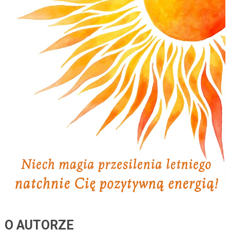
O AUTORZE