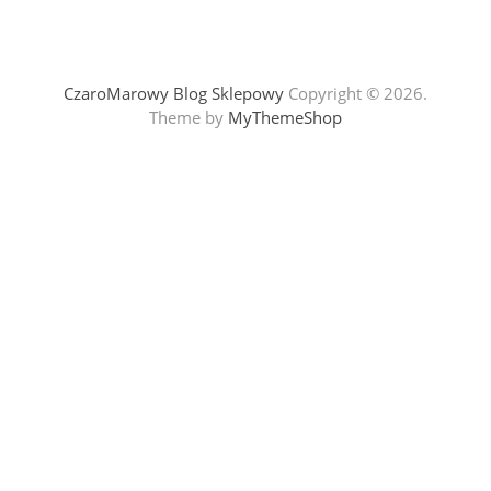
CzaroMarowy Blog Sklepowy
Copyright © 2026.
Theme by
MyThemeShop