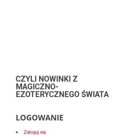
CZYLI NOWINKI Z
MAGICZNO-
EZOTERYCZNEGO ŚWIATA
LOGOWANIE
Zaloguj się