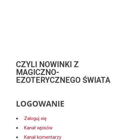
CZYLI NOWINKI Z
MAGICZNO-
EZOTERYCZNEGO ŚWIATA
LOGOWANIE
Zaloguj się
Kanał wpisów
Kanał komentarzy