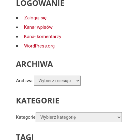
LOGOWANIE
Zaloguj się
Kanał wpisów
Kanał komentarzy
WordPress.org
ARCHIWA
Archiwa
KATEGORIE
Kategorie
TAGI