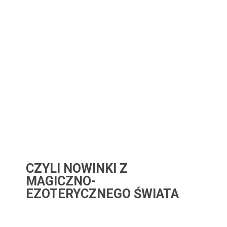
CZYLI NOWINKI Z
MAGICZNO-
EZOTERYCZNEGO ŚWIATA