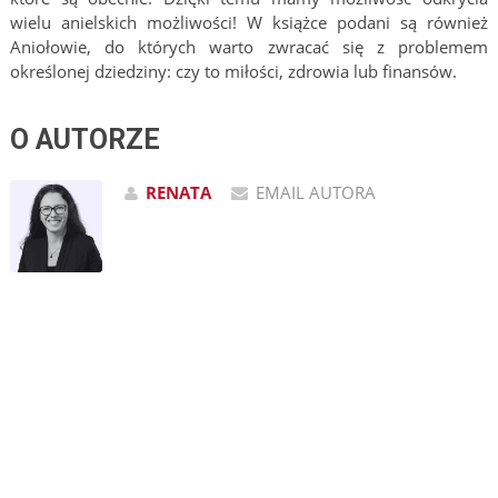
wielu anielskich możliwości! W książce podani są również
Aniołowie, do których warto zwracać się z problemem
określonej dziedziny: czy to miłości, zdrowia lub finansów.
O AUTORZE
RENATA
EMAIL AUTORA