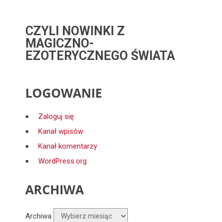
CZYLI NOWINKI Z
MAGICZNO-
EZOTERYCZNEGO ŚWIATA
LOGOWANIE
Zaloguj się
Kanał wpisów
Kanał komentarzy
WordPress.org
ARCHIWA
Archiwa