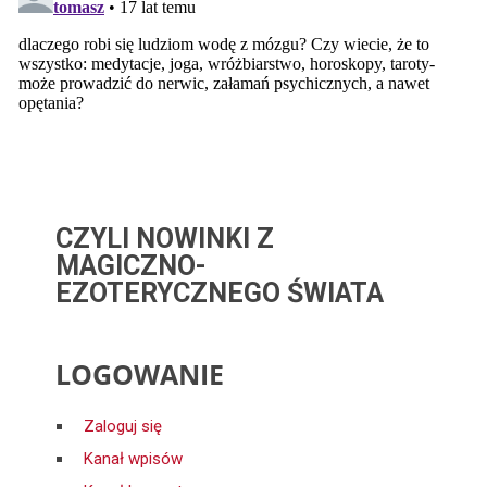
CZYLI NOWINKI Z
MAGICZNO-
EZOTERYCZNEGO ŚWIATA
LOGOWANIE
Zaloguj się
Kanał wpisów