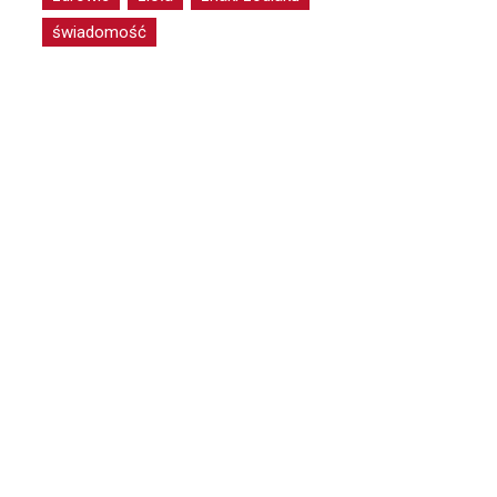
świadomość