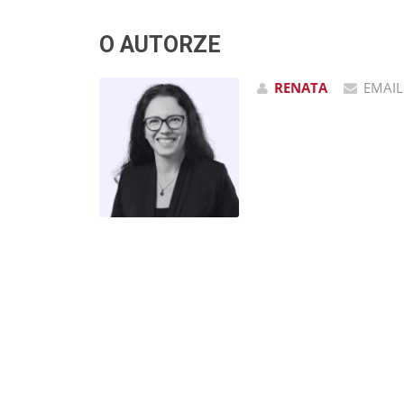
O AUTORZE
RENATA
EMAIL