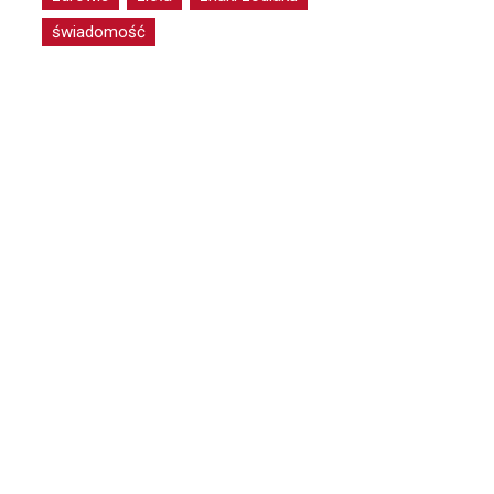
świadomość