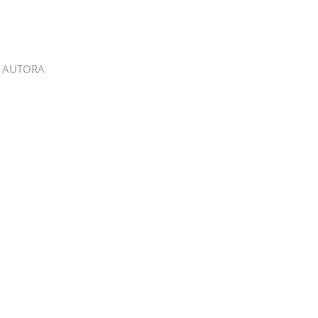
 AUTORA