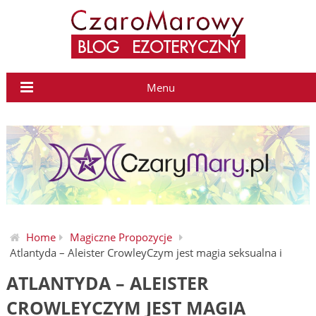
Menu
Home
Magiczne Propozycje
Atlantyda – Aleister CrowleyCzym jest magia seksualna i
ATLANTYDA – ALEISTER
CROWLEYCZYM JEST MAGIA