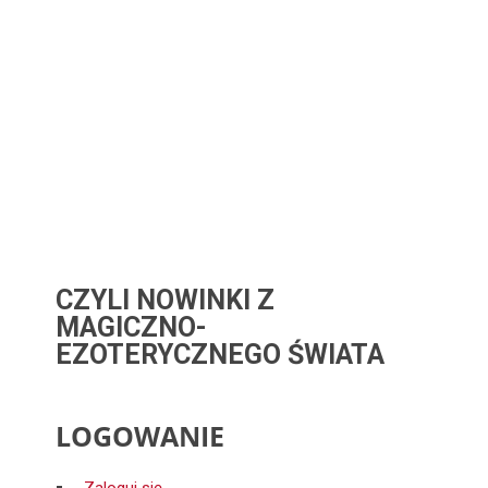
CZYLI NOWINKI Z
MAGICZNO-
EZOTERYCZNEGO ŚWIATA
LOGOWANIE