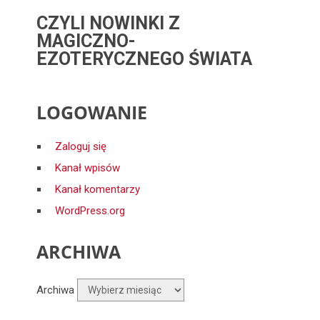
CZYLI NOWINKI Z
MAGICZNO-
EZOTERYCZNEGO ŚWIATA
LOGOWANIE
Zaloguj się
Kanał wpisów
Kanał komentarzy
WordPress.org
ARCHIWA
Archiwa