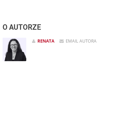
O AUTORZE
RENATA
EMAIL AUTORA