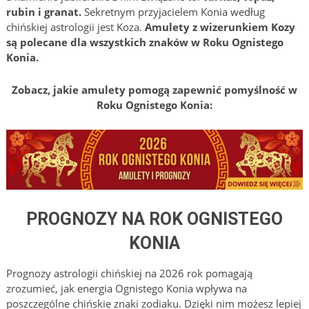
rubin i granat.
Sekretnym przyjacielem Konia według
chińskiej astrologii jest Koza.
Amulety z wizerunkiem Kozy
są polecane dla wszystkich znaków w Roku Ognistego
Konia.
Zobacz, jakie amulety pomogą zapewnić pomyślność w
Roku Ognistego Konia:
PROGNOZY NA ROK OGNISTEGO
KONIA
Prognozy astrologii chińskiej na 2026 rok pomagają
zrozumieć, jak energia Ognistego Konia wpływa na
poszczególne chińskie znaki zodiaku. Dzięki nim możesz lepiej