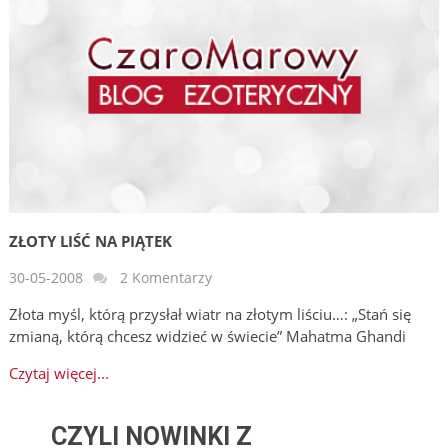
ZŁOTY LIŚĆ NA PIĄTEK
30-05-2008
2 Komentarzy
Złota myśl, którą przysłał wiatr na złotym liściu…: „Stań się
zmianą, którą chcesz widzieć w świecie” Mahatma Ghandi
Czytaj więcej...
CZYLI NOWINKI Z