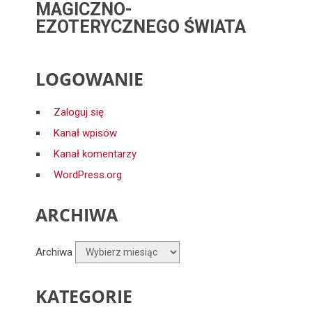
MAGICZNO-
EZOTERYCZNEGO ŚWIATA
LOGOWANIE
Zaloguj się
Kanał wpisów
Kanał komentarzy
WordPress.org
ARCHIWA
Archiwa
KATEGORIE