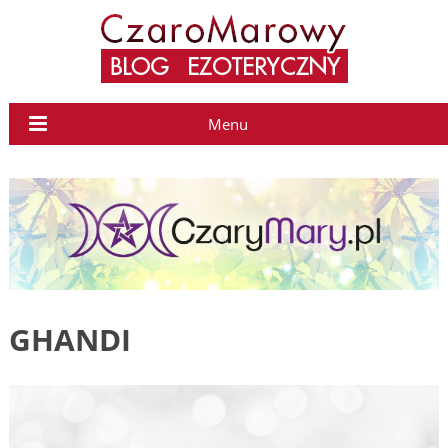
Menu
GHANDI