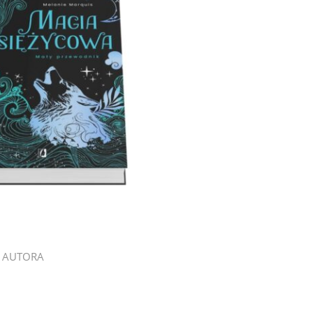
 AUTORA